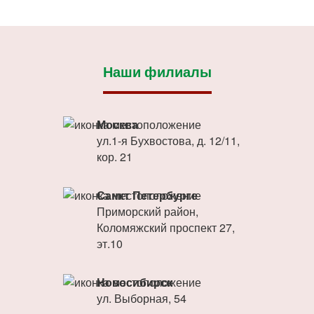
Наши филиалы
Москва
ул.1-я Бухвостова, д. 12/11,
кор. 21
Санкт Петербурге
Приморский район,
Коломяжский проспект 27,
эт.10
Новосибирск
ул. Выборная, 54