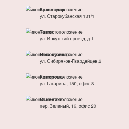
Краснодар
ул. Старокубанская 131/1
Томск
ул. Иркутский проезд, д.1
Новокузнецк
ул. Сибиряков-Гвардейцев,2
Кемерово
ул. Гагарина, 150, офис 8
Осинники
пер. Зеленый, 16, офис 20