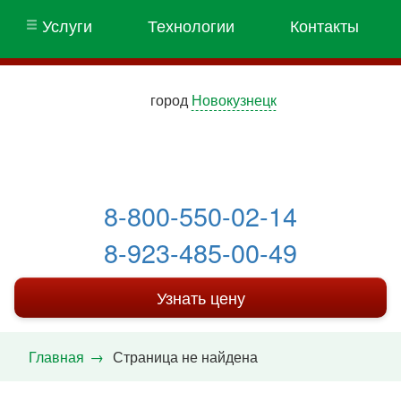
Услуги
Технологии
Контакты
город
Новокузнецк
8-800-550-02-14
8-923-485-00-49
Узнать цену
Главная
Страница не найдена