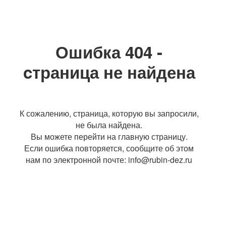
Ошибка 404 -
cтраница не найдена
К сожалению, страница, которую вы запросили,
не была найдена.
Вы можете перейти на главную страницу.
Если ошибка повторяется, сообщите об этом
нам по электронной почте: info@rubin-dez.ru